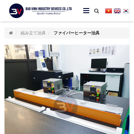
組み立て治具
ファイバーヒーター治具