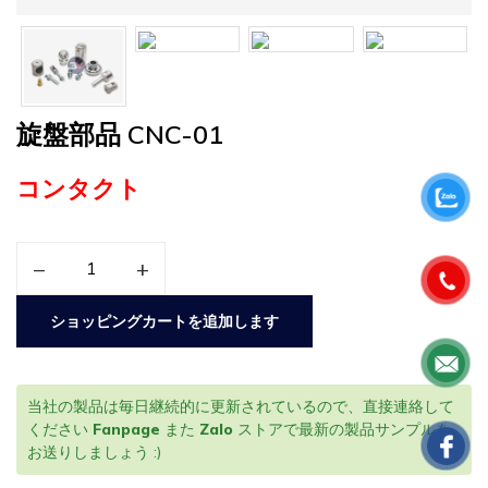
旋盤部品 CNC-01
コンタクト
–
+
ショッピングカートを追加します
当社の製品は毎日継続的に更新されているので、直接連絡して
ください
Fanpage
また
Zalo
ストアで最新の製品サンプルを
お送りしましょう :)