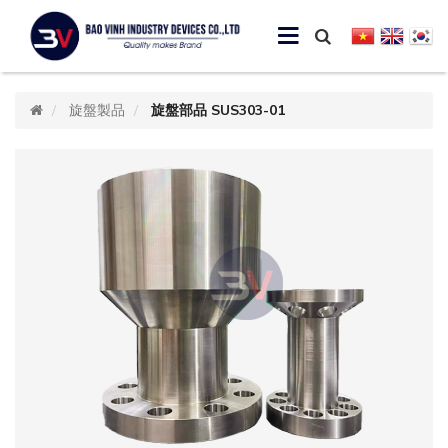
旋盤製品
旋盤部品 SUS303-01