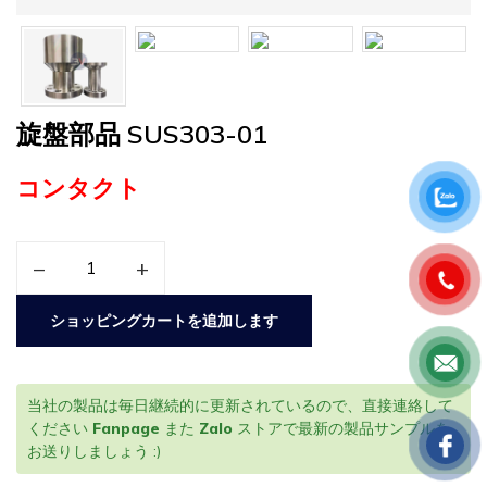
旋盤部品 SUS303-01
コンタクト
–
+
ショッピングカートを追加します
当社の製品は毎日継続的に更新されているので、直接連絡して
ください
Fanpage
また
Zalo
ストアで最新の製品サンプルを
お送りしましょう :)