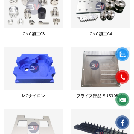
CNC加工03
CNC加工04
MCナイロン
フライス部品 SUS303-01